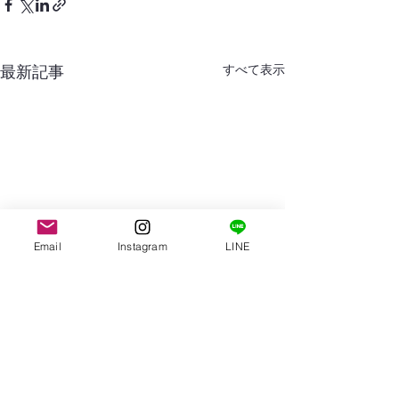
すべて表示
最新記事
Email
Instagram
LINE
コメント