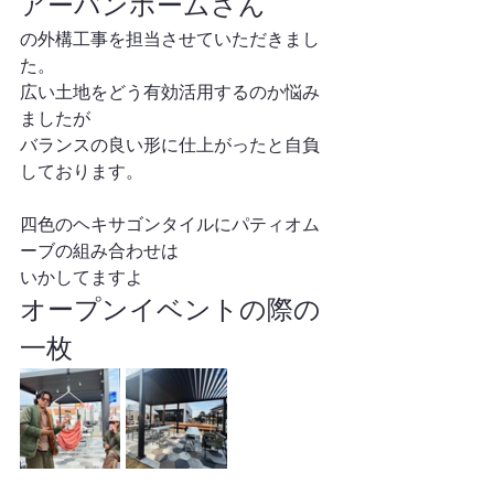
アーバンホームさん
の外構工事を担当させていただきまし
た。
広い土地をどう有効活用するのか悩み
ましたが
バランスの良い形に仕上がったと自負
しております。
四色のヘキサゴンタイルにパティオム
ーブの組み合わせは
いかしてますよ
オープンイベントの際の
一枚