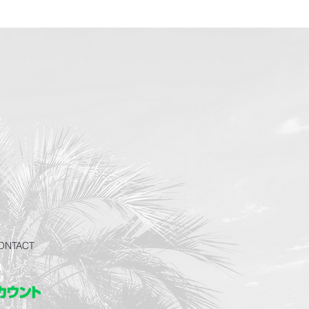
ONTACT