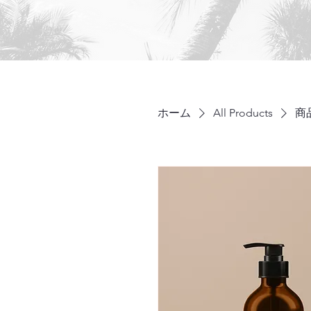
ホーム
All Products
商