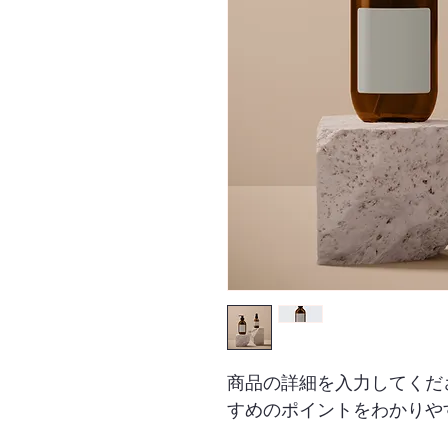
商品の詳細を入力してくだ
すめのポイントをわかりや