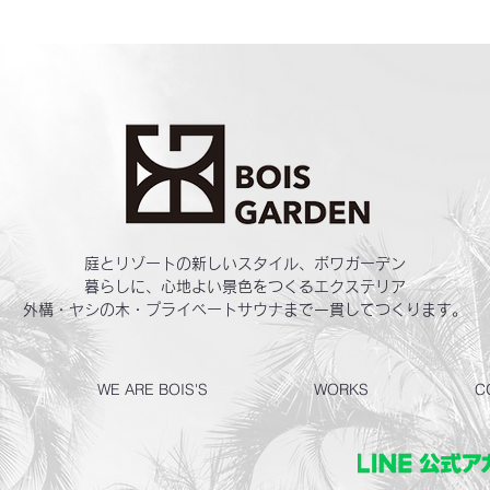
庭とリゾートの新しいスタイル、ボワガーデン
暮らしに、心地よい景色をつくるエクステリア
外構・ヤシの木・プライベートサウナまで一貫してつくります。
WE ARE BOIS'S
WORKS
C