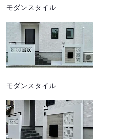
モダンスタイル
モダンスタイル