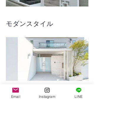
モダンスタイル
Email
Instagram
LINE
モダンスタイル