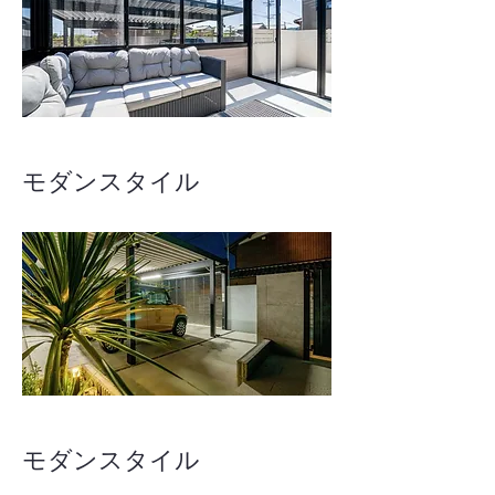
モダンスタイル
モダンスタイル