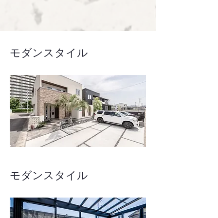
モダンスタイル
モダンスタイル