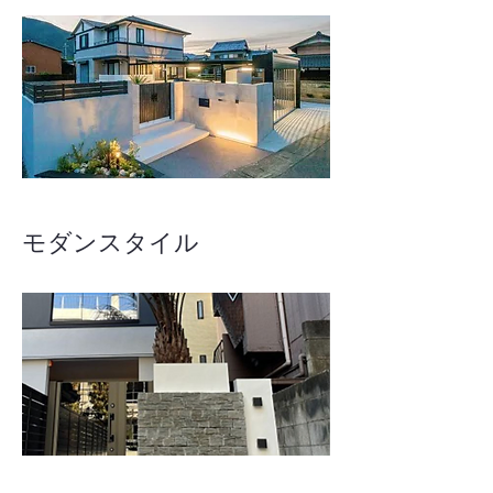
モダンスタイル